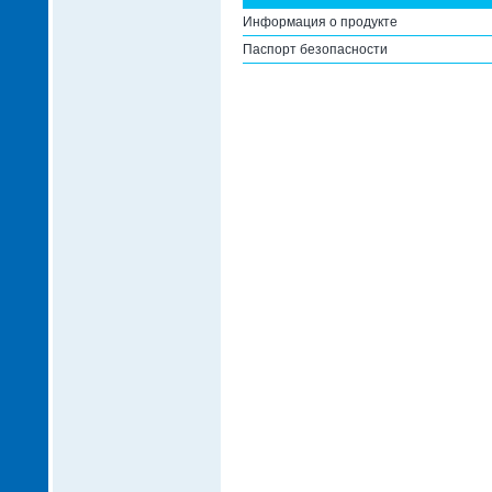
Информация о продукте
Паспорт безопасности