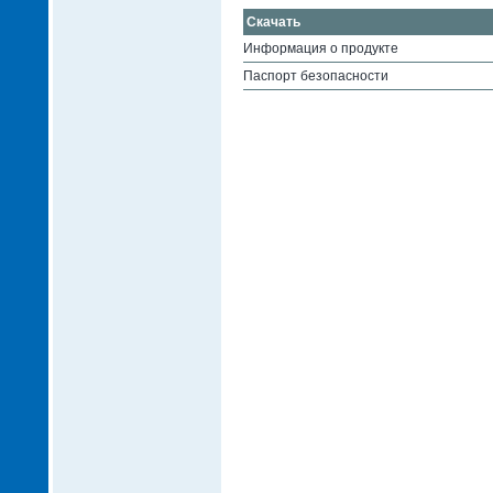
Скачать
Информация о продукте
Паспорт безопасности