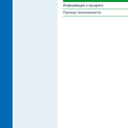
Информация о продукте
Паспорт безопасности