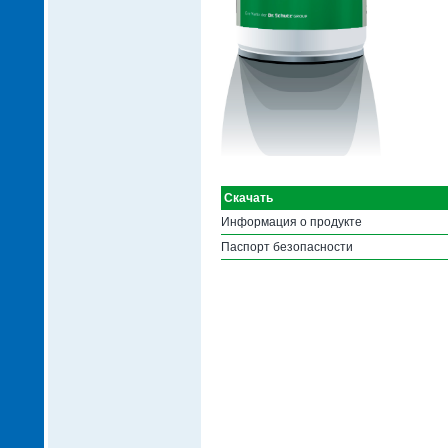
Скачать
Информация о продукте
Паспорт безопасности